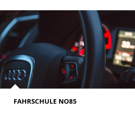
FAHRSCHULE NO85