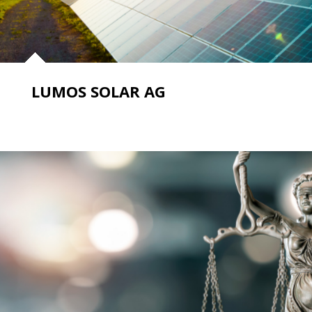
LUMOS SOLAR AG