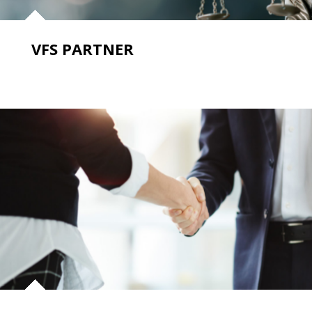
VFS PARTNER