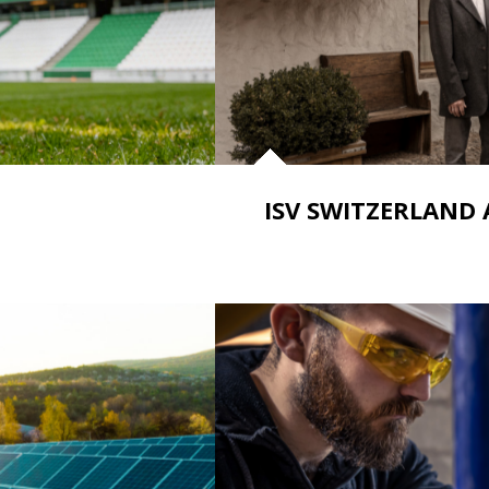
ISV SWITZERLAND 