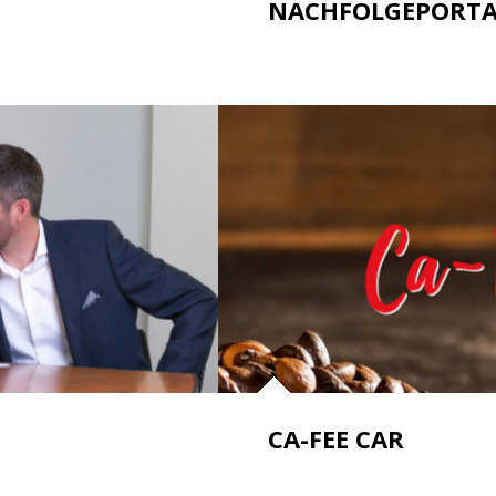
NACHFOLGEPORTA
CA-FEE CAR