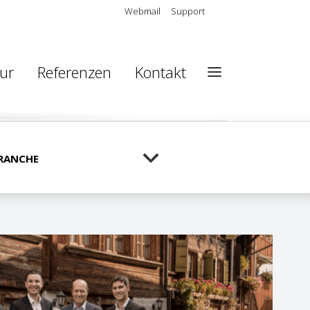
Webmail
Support
ur
Referenzen
Kontakt
RANCHE