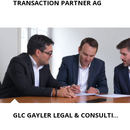
TRANSACTION PARTNER AG
GLC GAYLER LEGAL & CONSULTING