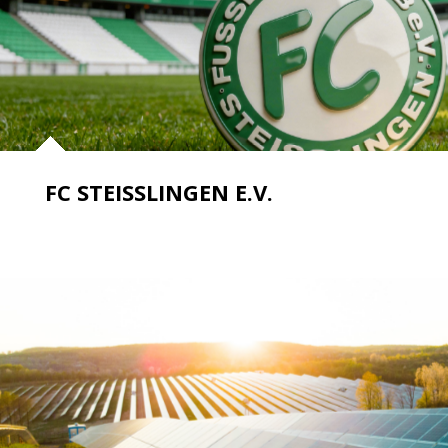
FC STEISSLINGEN E.V.