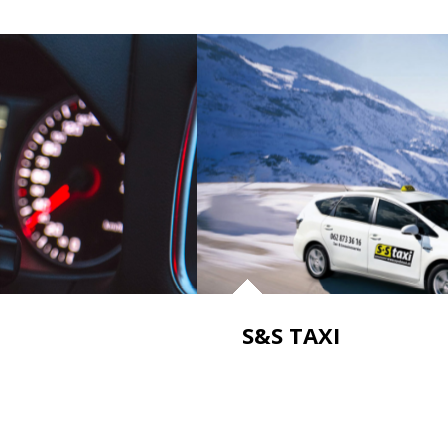
S&S TAXI