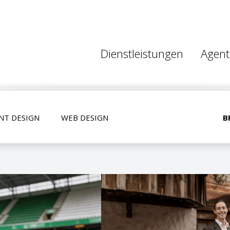
Dienstleistungen
Agent
NT DESIGN
WEB DESIGN
B