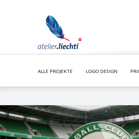
ALLE PROJEKTE
LOGO DESIGN
PRI