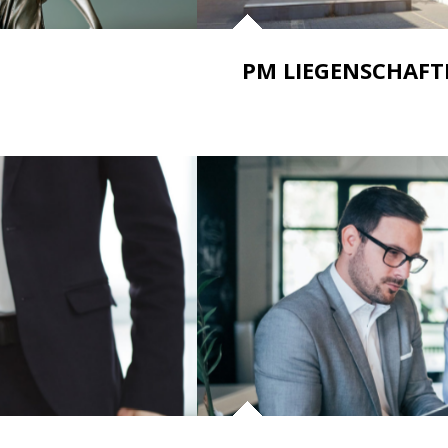
PM LIEGENSCHAFT