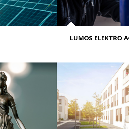
LUMOS ELEKTRO A